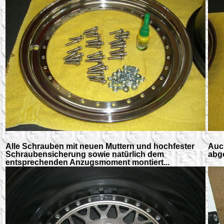
Alle Schrauben mit neuen Muttern und hochfester
Auch
Schraubensicherung sowie natürlich dem
abge
entsprechenden Anzugsmoment montiert...