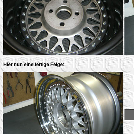
Hier nun eine fertige Felge: